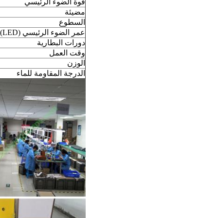
قوة الضوء الرئيسي
مضيئة
السطوع
عمر الضوء الرئيسي (LED)
دورات البطارية
وقت العمل
الوزن
الدرجة المقاومة للماء