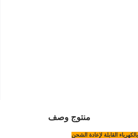
منتوج وصف
الكهرباء القابلة لإعادة الشحن