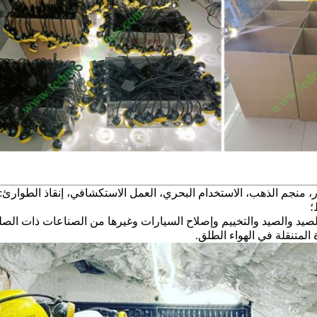
 منجم الذهب، الاستخدام البحري، العمل الاستكشافي، إنقاذ الطوارئ: 
؛
لصيد والصيد والتخييم وإصلاح السيارات وغيرها من الصناعات ذات الصلة.
المتنقلة في الهواء الطلق.