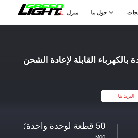
تجات
حول بنا
منزل
ة بالكهرباء القابلة لإعادة الشحن
البريد بنا
50 قطعة لوحدة واحدة؛
MOQ