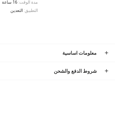
مدة الوقت:
16 ساعة
التطبيق:
التعدين
معلومات اساسية
شروط الدفع والشحن