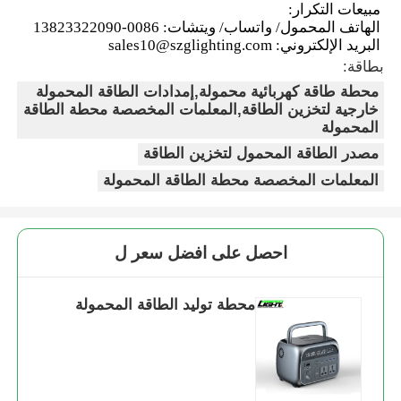
مبيعات التكرار:
الهاتف المحمول/ واتساب/ ويتشات: 0086-13823322090
البريد الإلكتروني: sales10@szglighting.com
بطاقة:
محطة طاقة كهربائية محمولة,إمدادات الطاقة المحمولة
خارجية لتخزين الطاقة,المعلمات المخصصة محطة الطاقة
المحمولة
مصدر الطاقة المحمول لتخزين الطاقة
المعلمات المخصصة محطة الطاقة المحمولة
احصل على افضل سعر ل
محطة توليد الطاقة المحمولة