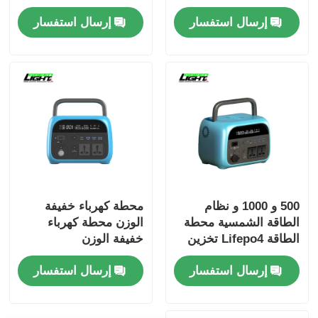
تخزين الطاقة مصدر
شحن متعددة موثوقة
إرسال استفسار
إرسال استفسار
الطاقة
نظام تخزين الطاقة
للطوارئ
500 و 1000 و نظام
محطة كهرباء خفيفة
الطاقة الشمسية محطة
الوزن محطة كهرباء
الطاقة Lifepo4 تخزين
خفيفة الوزن
الطاقة محطة الطاقة
إرسال استفسار
إرسال استفسار
المحمولة للخارج