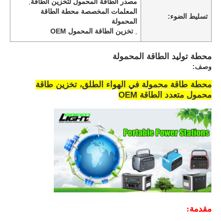
مصدر الطاقة المحمول لتخزين الطاقة
,
المعلمات المخصصة محطة الطاقة
تسليط الضوء:
المحمولة
,
تخزين الطاقة المحمول OEM
محطة توليد الطاقة المحمولة
وصف:
محطة طاقة محمولة في الهواء الطلق، تخزين طاقة
محمول متعدد الطاقة OEM
منزل
المنتجات
مقدمة:
عرض الواقع الافتراضي