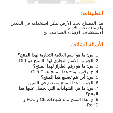
التطبيقات:
هذا المصباح تحت الأرض يمكن استخدامه في التعدين
والإضاءة تحت الأرض
الاستكشاف، الإضاءة الصناعية، الخ
الأسئلة الشائعة:
س: ما هو اسم العلامة التجارية لهذا المنتج؟
الجواب: الاسم التجاري لهذا المنتج هو GLT.
س: ما هو رقم الطراز لهذا المنتج؟
ج: رقم نموذج هذا المنتج هو GL5-C.
س: أين يتم تصنيع هذا المنتج؟
الجواب: هذا المنتج مصنوع في الصين.
س: ما هي الشهادات التي يحصل عليها هذا
المنتج؟
ج: هذا المنتج لديه شهادات CE و FCC و
RoHS.