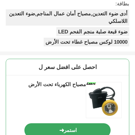
بطاقة:
أدى ضوء التعدين,مصباح أمان عمال المناجم,ضوء التعدين
اللاسلكي
ضوء قبعة صلبة منجم الفحم LED
10000 لوكس مصباح غطاء تحت الأرض
احصل على افضل سعر ل
مصباح الكهرباء تحت الأرض
استمر