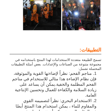
التطبيقات:
تسمح الطبيعة متعددة الاستخدامات لهذا المنتج باستخدامه في
مجموعة متنوعة من الصناعات والإعدادات. بعض أمثلة التطبيقات
المحتملة تشمل:
مناجم الفحم: نظراً لإضاءتها القوية والموثوقة،
فإن نظام الإضاءة هذا مثالي للاستخدام في مناجم
الفحم المظلمة والخفية.يمكن أن يساعد على
زيادة السلامة والكفاءة للعمال وتحسين الإنتاجية
العامة.
الاستخدام البحري: نظراً لتصميمه القوي
والمقاوم للماء ، يمكن استخدام هذا المنتج أيضًا