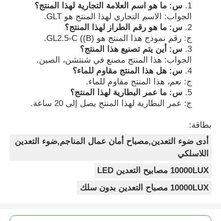
س: ما هو اسم العلامة التجارية لهذا المنتج؟
الجواب: الاسم التجاري لهذا المنتج هو GLT.
س: ما هو رقم الطراز لهذا المنتج؟
ج: رقم نموذج هذا المنتج هو GL2.5-C ((B).
س: أين يتم تصنيع هذا المنتج؟
الجواب: هذا المنتج مصنع في شنتشن، الصين.
س: هل هذا المنتج مقاوم للماء؟
ج: نعم، هذا المنتج مقاوم للماء.
س: ما عمر البطارية لهذا المنتج؟
ج: عمر البطارية لهذا المنتج يصل إلى 20 ساعة.
بطاقة:
أدى ضوء التعدين,مصباح أمان عمال المناجم,ضوء التعدين
اللاسلكي
10000LUX مصابيح التعدين LED
10000LUX مصباح التعدين بدون سلك