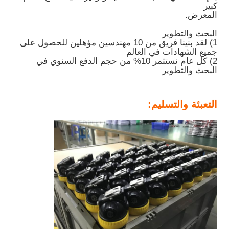
كبير
المعرض.
البحث والتطوير
1) لقد بنينا فريق من 10 مهندسين مؤهلين للحصول على
جميع الشهادات في العالم
2) كل عام نستثمر 10% من حجم الدفع السنوي في
البحث والتطوير
التعبئة والتسليم: