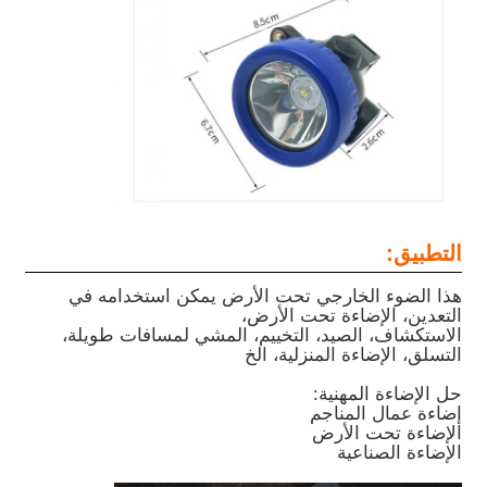
التطبيق:
هذا الضوء الخارجي تحت الأرض يمكن استخدامه في
التعدين، الإضاءة تحت الأرض،
الاستكشاف، الصيد، التخييم، المشي لمسافات طويلة،
التسلق، الإضاءة المنزلية، الخ
حل الإضاءة المهنية:
إضاءة عمال المناجم
الإضاءة تحت الأرض
الإضاءة الصناعية